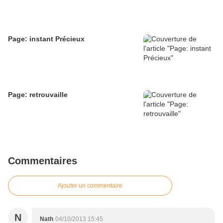
Page: instant Précieux
Page: retrouvaille
Commentaires
Ajouter un commentaire
N
Nath
04/10/2013 15:45