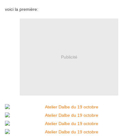
voici la première:
Publicité