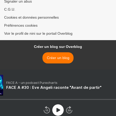
Signaler un abus
C.G.U.
Cookies et données personnelles
Préférences cookies
Voir le profil de nini sur le portail Overblog
Créer un blog sur Overblog
Créer un blog
FACE A - un podcast Purecharts
FACE A #30 : Eve Angeli raconte "Avant de partir"