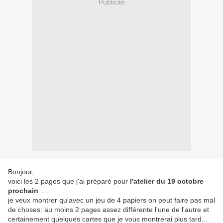
Publicité
Bonjour,
voici les 2 pages que j'ai préparé pour
l'atelier du 19 octobre
prochain
....
je veux montrer qu'avec un jeu de 4 papiers on peut faire pas mal
de choses: au moins 2 pages assez différente l'une de l'autre et
certainement quelques cartes que je vous montrerai plus tard...