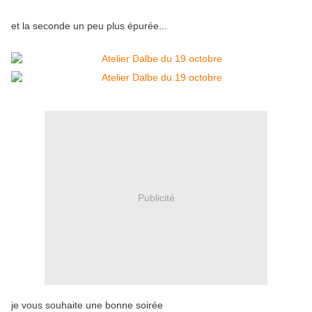
et la seconde un peu plus épurée...
Publicité
je vous souhaite une bonne soirée