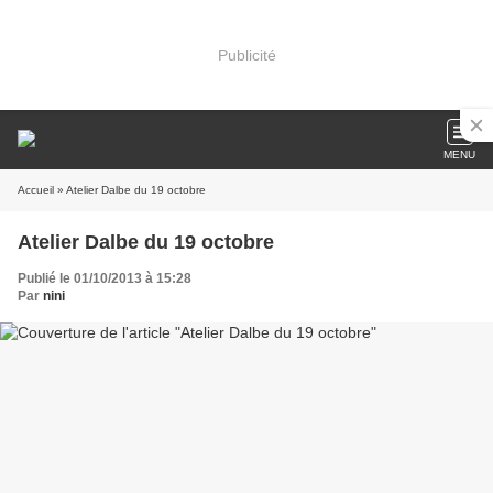
Publicité
MENU
Accueil
» Atelier Dalbe du 19 octobre
Atelier Dalbe du 19 octobre
Publié le 01/10/2013 à 15:28
Par
nini